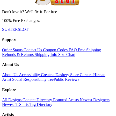
Don't love it? We'll fix it. For free.
100% Free Exchanges.
SUSTERSLOT
Support
Order Status
Contact Us
Coupon Codes
FAQ
Free Shipping
Refunds & Returns
Shipping Info
Size Chart
About Us
About Us
Accessibility
Create a Dashery Store
Careers
Hire an
Artist
Social Responsibility
TeePublic Reviews
Explore
All Designs
Content Directory
Featured Artists
Newest Designers
Newest T-Shirts
Tag Directory
Artists