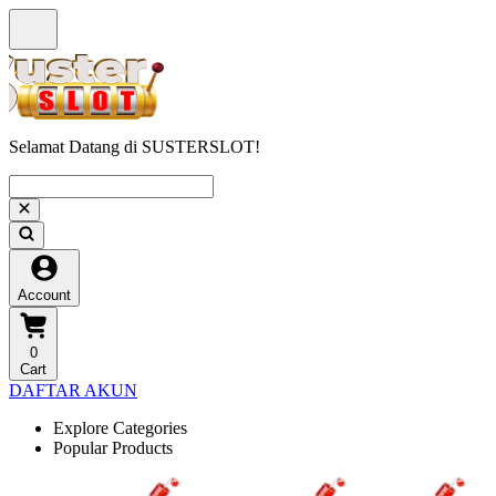
Selamat Datang di SUSTERSLOT!
Account
0
Cart
DAFTAR AKUN
Explore Categories
Popular Products