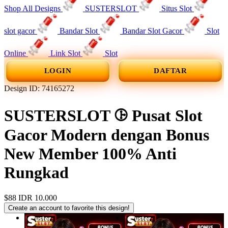
Shop All Designs
SUSTERSLOT
Situs Slot
slot gacor
Bandar Slot
Bandar Slot Gacor
Slot
Online
Link Slot
Slot
LOGIN
DAFTAR
Design ID: 74165272
SUSTERSLOT 𖤪 Pusat Slot
Gacor Modern dengan Bonus
New Member 100% Anti
Rungkad
$88
IDR 10.000
Create an account to favorite this design!