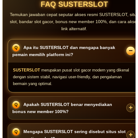
FAQ SUSTERSLOT
Temukan jawaban cepat seputar akses resmi SUSTERSLOT, situ
slot, bandar slot gacor, bonus new member 100%, dan cara akse
link alternatif.
Apa itu SUSTERSLOT dan mengapa banyak
pemain memilih platform ini?
SUSTERSLOT
merupakan pusat slot gacor modern yang dikenal
dengan sistem stabil, navigasi user-friendly, dan pengalaman
bermain yang optimal.
Apakah SUSTERSLOT benar menyediakan
bonus new member 100%?
Ya, SUSTERSLOT menyediakan bonus new member 100% sebagai
Mengapa SUSTERSLOT sering disebut situs slot
benefit menarik bagi pengguna baru saat registrasi.