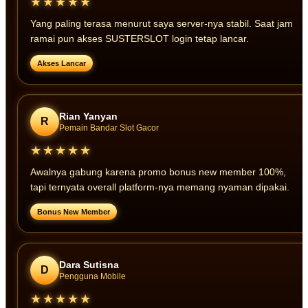
★★★★★
Yang paling terasa menurut saya server-nya stabil. Saat jam
ramai pun akses SUSTERSLOT login tetap lancar.
Akses Lancar
Rian Yanyan
R
Pemain Bandar Slot Gacor
★★★★★
Awalnya gabung karena promo bonus new member 100%,
tapi ternyata overall platform-nya memang nyaman dipakai.
Bonus New Member
Dara Sutisna
D
Pengguna Mobile
★★★★★