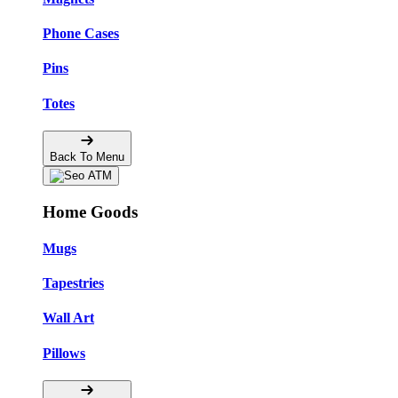
Phone Cases
Pins
Totes
Back To Menu
Home Goods
Mugs
Tapestries
Wall Art
Pillows